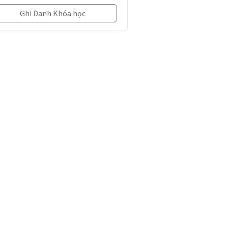
Ghi Danh Khóa học