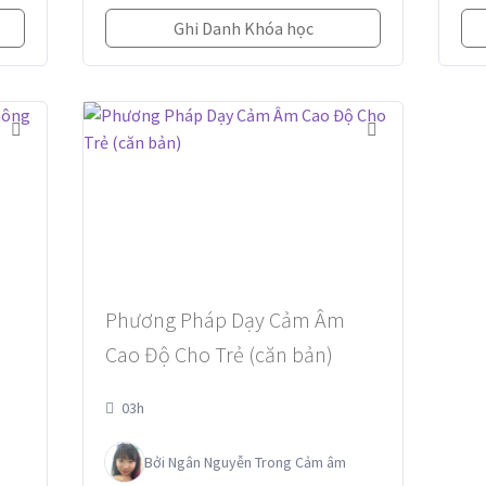
Ghi Danh Khóa học
Phương Pháp Dạy Cảm Âm
Cao Độ Cho Trẻ (căn bản)
03h
Bởi
Ngân Nguyễn
Trong
Cảm âm