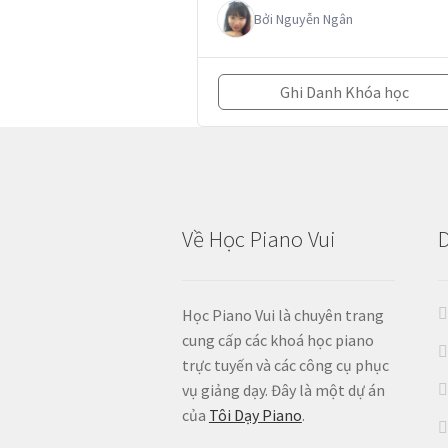
Bởi
Nguyễn Ngân
Ghi Danh Khóa học
Về Học Piano Vui
Học Piano Vui là chuyên trang
cung cấp các khoá học piano
trực tuyến và các công cụ phục
vụ giảng dạy. Đây là một dự án
của
Tôi Dạy Piano
.