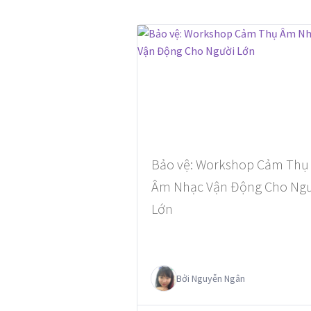
Bảo vệ: Workshop Cảm Thụ
Âm Nhạc Vận Động Cho Ngư
Lớn
Bởi
Nguyễn Ngân